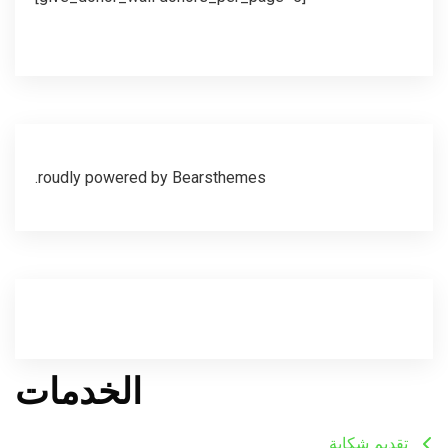
roudly powered by Bearsthemes.
الخدمات
تقديم شكاية