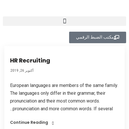
مكتب الضبط الرقمي
HR Recruiting
أكتوبر 26, 2019
European languages are members of the same family.
The languages only differ in their grammar, their
pronunciation and their most common words.
pronunciation and more common words. If several...
Continue Reading