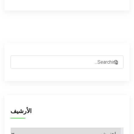
الأرشيف