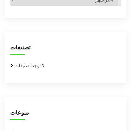
تصنيفات
لا توجد تصنيفات
منوعات